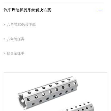
汽车焊装抓具系统解决方案
八角管3D数模下载
八角管抓具
镁合金抓手