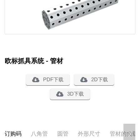
欧标抓具系统 - 管材
PDF下载
2D下载
3D下载
订购码
八角管
圆管
外形尺寸
管材的负载