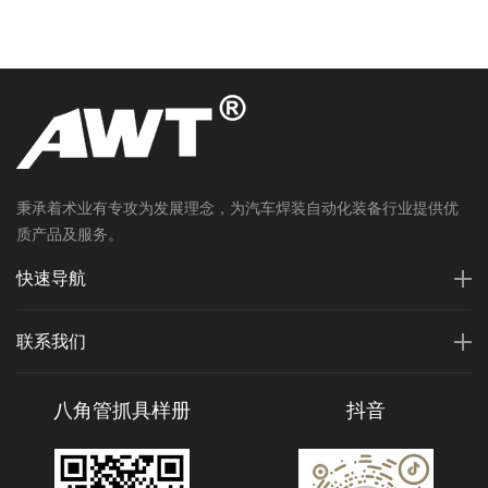
秉承着术业有专攻为发展理念，为汽车焊装自动化装备行业提供优
质产品及服务。
快速导航
联系我们
八角管抓具样册
抖音