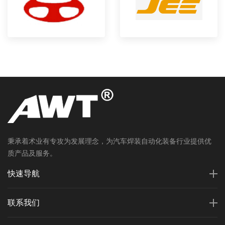
秉承着术业有专攻为发展理念，为汽车焊装自动化装备行业提供优
质产品及服务。
快速导航
联系我们