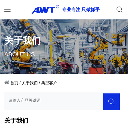
专业专注 只做抓手
关于我们
ABOUT US
首页
/
关于我们
/
典型客户
关于我们