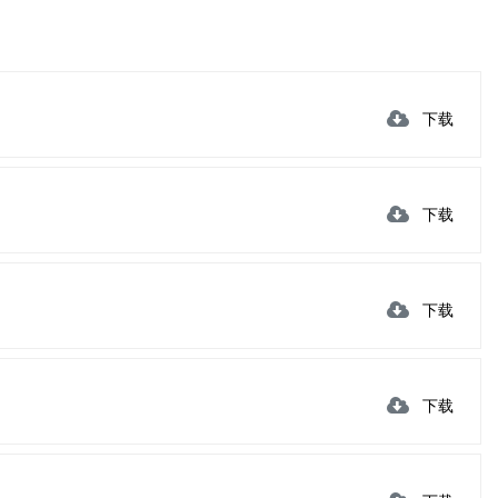
下载
下载
下载
下载