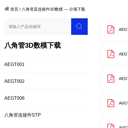
首页
/
八角管及连接件3D数模 — 分项下载
AEG
八角管3D数模下载
AEG
AEGT001
AEG
AEGT002
AEGT006
AVG
八角管连接件STP
AVG