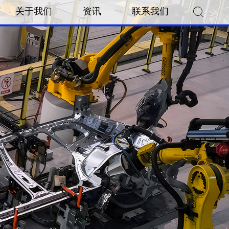
关于我们
资讯
联系我们