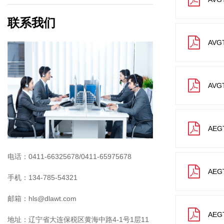
联系我们
AVG
AVG
AEG
电话：0411-66325678/0411-65975678
AEG
手机：134-785-54321
邮箱：hls@dlawt.com
AEG
地址：辽宁省大连保税区黄海中路4-1号1层11