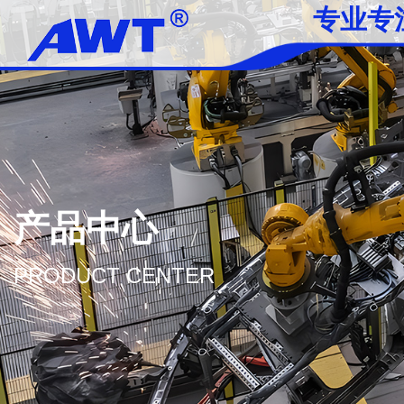
专业专
产品中心
PRODUCT CENTER