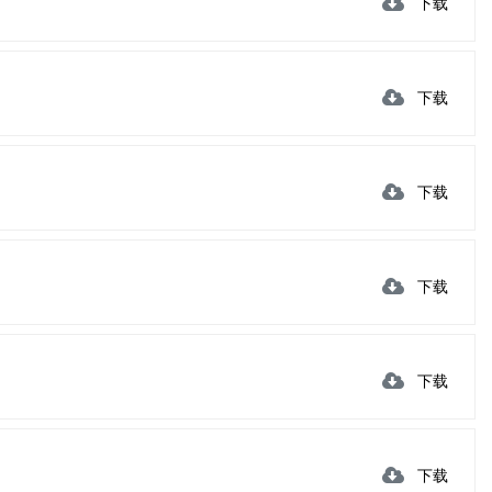
下载
下载
下载
下载
下载
下载